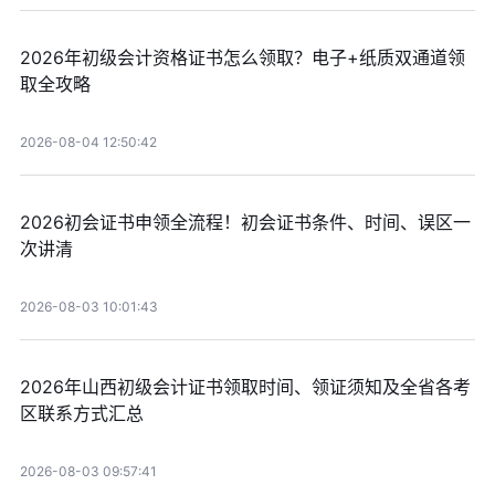
2026年初级会计资格证书怎么领取？电子+纸质双通道领
取全攻略
2026-08-04 12:50:42
2026初会证书申领全流程！初会证书条件、时间、误区一
次讲清
2026-08-03 10:01:43
2026年山西初级会计证书领取时间、领证须知及全省各考
区联系方式汇总
2026-08-03 09:57:41