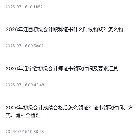
2026-07-16 10:11:52
2026年江西初级会计职称证书什么时候领取？怎么领
2026-07-16 09:58:07
2026年辽宁省初级会计师证书领取时间及要求汇总
2026-07-16 09:42:48
2026年初级会计成绩合格后怎么领证？证书领取时间、方
式、流程全梳理
2026-07-15 10:30:58