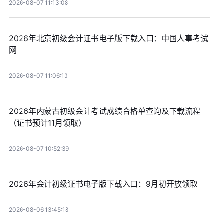
2026-08-07 11:13:08
2026年北京初级会计证书电子版下载入口：中国人事考试
网
2026-08-07 11:06:13
2026年内蒙古初级会计考试成绩合格单查询及下载流程
（证书预计11月领取）
2026-08-07 10:52:39
2026年会计初级证书电子版下载入口：9月初开放领取
2026-08-06 13:45:18