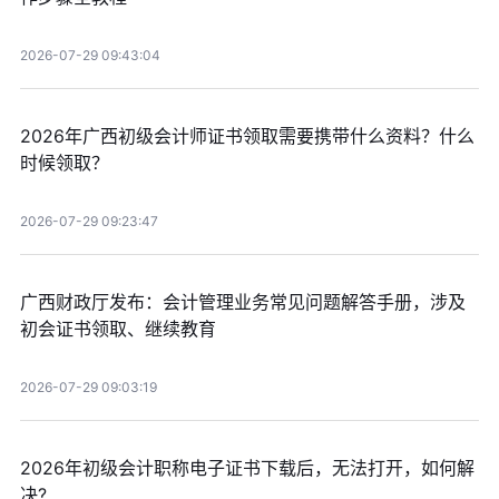
2026-07-29 09:43:04
2026年广西初级会计师证书领取需要携带什么资料？什么
时候领取？
2026-07-29 09:23:47
广西财政厅发布：会计管理业务常见问题解答手册，涉及
初会证书领取、继续教育
2026-07-29 09:03:19
2026年初级会计职称电子证书下载后，无法打开，如何解
决?