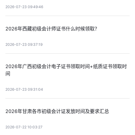
2026-07-23 09:49:46
2026年西藏初级会计师证书什么时候领取？
2026-07-23 09:37:19
2026年广西初级会计电子证书领取时间+纸质证书领取时
间
2026-07-23 09:31:04
2026年甘肃各市初级会计证发放时间及要求汇总
2026-07-22 10:03:27