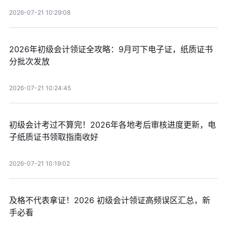
2026-07-21 10:29:08
2026年初级会计领证全攻略：9月可下电子证，纸质证书
分批次发放
2026-07-21 10:24:45
初级会计考过不算完！2026年各地考后审核进度更新，电
子纸质证书领取指南收好
2026-07-21 10:19:02
及格不代表拿证！2026 初级会计领证高频误区汇总，新
手必看