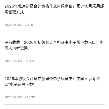
2026年北京初级会计资格什么时候拿证？预计10月采用邮
寄领取方式
2026-08-03 09:31:01
提前收藏！2026年初级会计合格证书电子版下载入口：中
国人事考试网
2026-08-03 09:18:05
2026年初级会计证在哪里查电子版证书？中国人事考试
网“电子证书下载”
2026-08-03 09:13:39