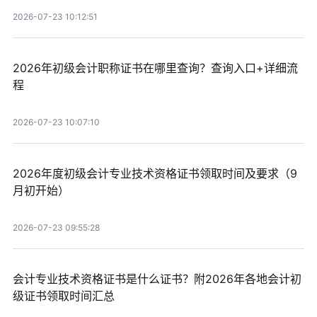
2026-07-23 10:12:51
2026年初级会计职称证书在哪里查询？查询入口+详细流
程
2026-07-23 10:07:10
2026年度初级会计专业技术资格证书领取时间及要求（9
月初开始）
2026-07-23 09:55:28
会计专业技术资格证书是什么证书？附2026年各地会计初
级证书领取时间汇总