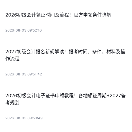
2026初级会计领证时间及流程！官方申领条件详解
2026-08-03 09:52:10
2027初级会计报名新规解读！报考时间、条件、材料及操
作流程
2026-08-03 09:51:42
2026初级会计电子证书申领教程！各地领证周期+2027备
考规划
2026-08-03 09:50:49