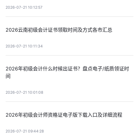
2026-07-21 10:12:57
2026云南初级会计证书领取时间及方式各市汇总
2026-07-21 10:11:34
2026年初级会计什么时候出证书？盘点电子/纸质领证时
间
2026-07-21 10:01:08
2026年初级会计师资格证电子版下载入口及详细流程
2026-07-21 09:44:28