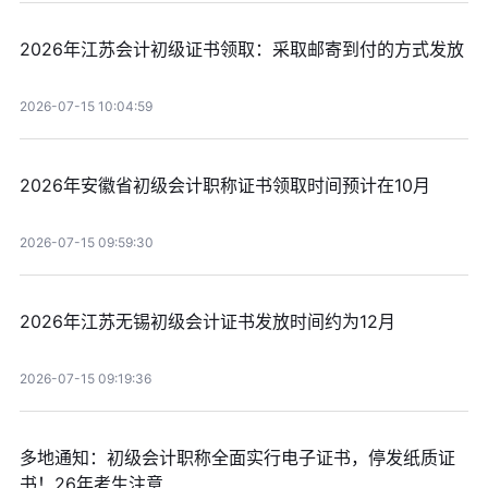
2026年江苏会计初级证书领取：采取邮寄到付的方式发放
2026-07-15 10:04:59
2026年安徽省初级会计职称证书领取时间预计在10月
2026-07-15 09:59:30
2026年江苏无锡初级会计证书发放时间约为12月
2026-07-15 09:19:36
多地通知：初级会计职称全面实行电子证书，停发纸质证
书！26年考生注意