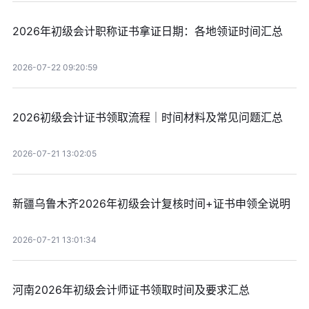
2026年初级会计职称证书拿证日期：各地领证时间汇总
2026-07-22 09:20:59
2026初级会计证书领取流程｜时间材料及常见问题汇总
2026-07-21 13:02:05
新疆乌鲁木齐2026年初级会计复核时间+证书申领全说明
2026-07-21 13:01:34
河南2026年初级会计师证书领取时间及要求汇总