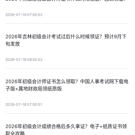
2026-07-19 07:50:02
2026年吉林初级会计考试过后什么时候领证？预计9月下
旬发放
2026-07-18 08:50:02
2026年初级会计师证书怎么领取？中国人事考试网下载电
子版+属地财政局领纸质版
2026-07-18 07:50:01
2026年初级会计成绩合格后多久拿证？电子+纸质证书领
取全攻略