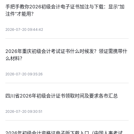
手把手教你2026初级会计电子证书加注与下载：显示“加
注件”才能用？
2026-07-20 09:44:42
2026年重庆初级会计考试证书什么时候发？领证需携带什
么材料？
2026-07-20 09:35:26
四川省2026年初级会计证书领取时间及要求各市汇总
2026-07-20 09:30:51
2026年初级会计资格证电子版下载入口（中国人事考试