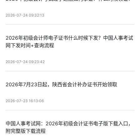
2026-07-24 09:32:13
2026年初级会计师电子证书什么时候下发？中国人事考试
网下发时间+查询流程
2026-07-24 09:23:42
2026年7月23日起，陕西省会计补办证书开始领取
2026-07-23 16:13:06
中国人事考试网：2026年初级会计证书电子版下载入口，
附完整版下载流程