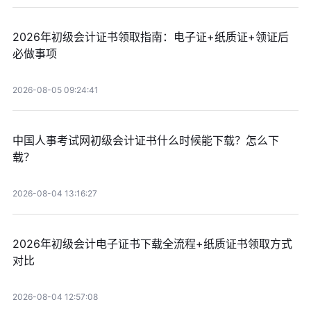
2026年初级会计证书领取指南：电子证+纸质证+领证后
必做事项
2026-08-05 09:24:41
中国人事考试网初级会计证书什么时候能下载？怎么下
载？
2026-08-04 13:16:27
2026年初级会计电子证书下载全流程+纸质证书领取方式
对比
2026-08-04 12:57:08