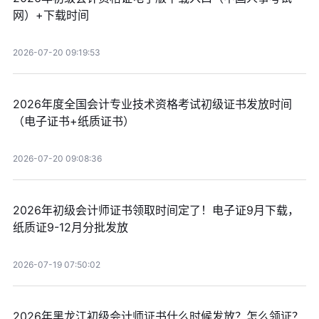
网）+下载时间
2026-07-20 09:19:53
2026年度全国会计专业技术资格考试初级证书发放时间
（电子证书+纸质证书）
2026-07-20 09:08:36
2026年初级会计师证书领取时间定了！电子证9月下载，
纸质证9-12月分批发放
2026-07-19 07:50:02
2026年黑龙江初级会计师证书什么时候发放？怎么领证？