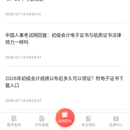
2026-07-14 09:20:14
中国人事考试网回复：初级会计电子证书与纸质证书法律
效力一样吗
2026-07-14 09:04:41
2026年初级会计成绩公布后多久可以领证？附电子证书下
载入口
2026-07-14 09:03:07
2026年初级会计电子证书怎么下载？中国人事考试网解答
在线咨询
报考查询
历年真题
考试资料
选课中心
来了