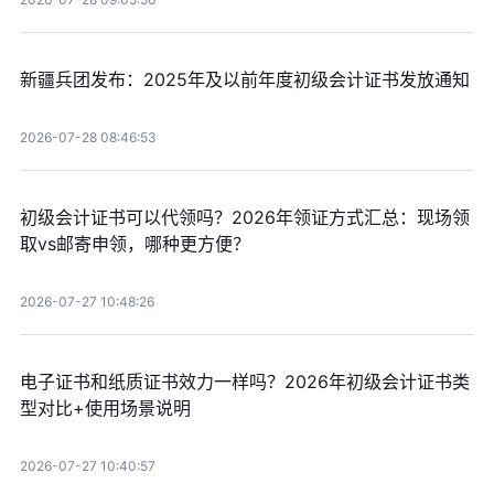
新疆兵团发布：2025年及以前年度初级会计证书发放通知
2026-07-28 08:46:53
初级会计证书可以代领吗？2026年领证方式汇总：现场领
取vs邮寄申领，哪种更方便？
2026-07-27 10:48:26
电子证书和纸质证书效力一样吗？2026年初级会计证书类
型对比+使用场景说明
2026-07-27 10:40:57