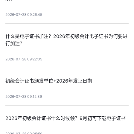
2026-07-28 09:26:45
什么是电子证书加注？2026年初级会计电子证书为何要进
行加注？
2026-07-28 09:22:05
初级会计证书颁发单位+2026年发证日期
2026-07-28 09:12:39
2026年初级会计证书什么时候领？9月初可下载电子证书
2026-07-28 09:05:50