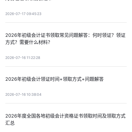
2026-07-17 09:45:23
2026年初级会计证书领取常见问题解答：何时领证？领证
方式？需要什么材料？
2026-07-16 11:22:28
2026年初级会计领证时间+领取方式+问题解答
2026-07-16 10:38:04
2026年度全国各地初级会计资格证书领取时间及领取方式
汇总