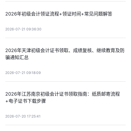
2026年初级会计领证流程+领证时间+常见问题解答
2026-07-21 09:36:30
2026年天津初级会计证书领取、成绩复核、继续教育及防
骗通知汇总
2026-07-21 09:18:09
2026年江苏南京初级会计证书领取指南：纸质邮寄流程
+电子证书下载步骤
2026-07-20 17:25:41