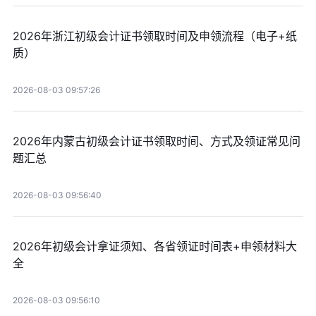
2026年浙江初级会计证书领取时间及申领流程（电子+纸
质）
2026-08-03 09:57:26
2026年内蒙古初级会计证书领取时间、方式及领证常见问
题汇总
2026-08-03 09:56:40
2026年初级会计拿证须知、各省领证时间表+申领材料大
全
2026-08-03 09:56:10