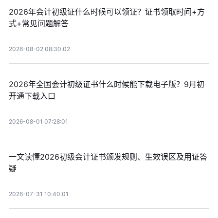
2026年会计初级证什么时候可以领证？证书领取时间+方
式+常见问题解答
2026-08-02 08:30:02
2026年全国会计初级证书什么时候能下载电子版？9月初
开通下载入口
2026-08-01 07:28:01
一文读懂2026初级会计证书颁发规则、生效误区及用证答
疑
2026-07-31 10:40:01