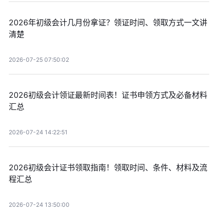
2026年初级会计几月份拿证？领证时间、领取方式一文讲
清楚
2026-07-25 07:50:02
2026初级会计领证最新时间表！证书申领方式及必备材料
汇总
2026-07-24 14:22:51
2026初级会计证书领取指南！领取时间、条件、材料及流
程汇总
2026-07-24 13:50:00