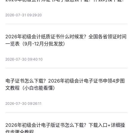
2026-07-31 09:29:20
2026年初级会计纸质证书什么时候发？全国各省领证时间
一览表（9月-12月分批发放）
2026-07-30 09:40:10
电子证书怎么下载？2026年初级会计电子证书申领4步图
文教程（小白也能看懂）
2026-07-30 09:26:11
2026年初级会计电子版证书怎么下载？下载入口+详细操
作步骤全教程