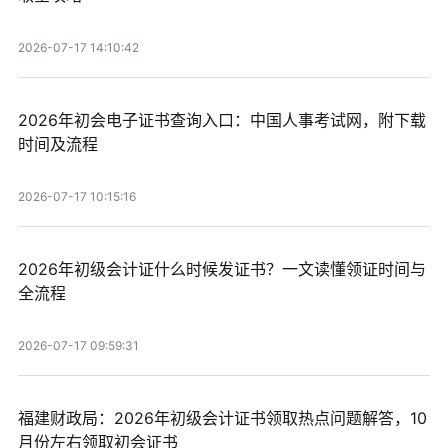
2026-07-17 14:10:42
2026年初会电子证书查询入口：中国人事考试网，附下载
时间及流程
2026-07-17 10:15:16
2026年初级会计证什么时候发证书？一文读懂领证时间与
全流程
2026-07-17 09:59:31
福建财政局：2026年初级会计证书领取热点问题解答，10
月份左右领取初会证书