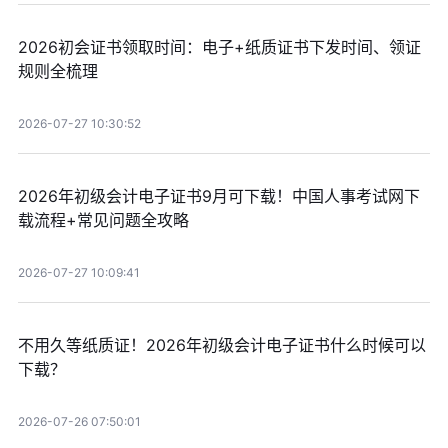
2026初会证书领取时间：电子+纸质证书下发时间、领证
规则全梳理
2026-07-27 10:30:52
2026年初级会计电子证书9月可下载！中国人事考试网下
载流程+常见问题全攻略
2026-07-27 10:09:41
不用久等纸质证！2026年初级会计电子证书什么时候可以
下载？
2026-07-26 07:50:01