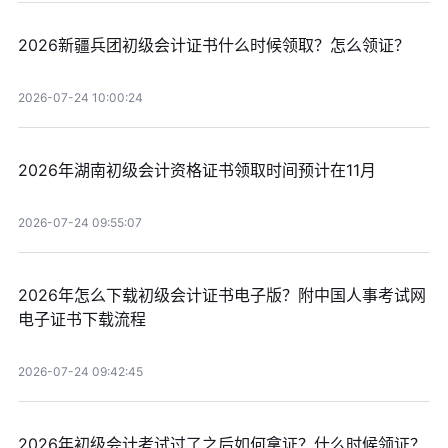
2026新疆兵团初级会计证书什么时候领取？怎么领证？
2026-07-24 10:00:24
2026年湖南初级会计资格证书领取时间预计在11月
2026-07-24 09:55:07
2026年怎么下载初级会计证书电子版？附中国人事考试网
电子证书下载流程
2026-07-24 09:42:45
2026年初级会计考试过了之后如何拿证？什么时候领证？