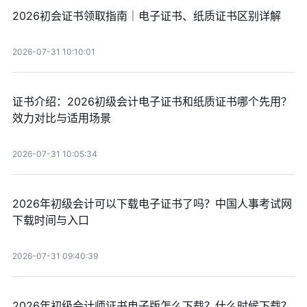
2026初会证书领取指南｜电子证书、纸质证书区别详解
2026-07-31 10:10:01
证书介绍：2026初级会计电子证书和纸质证书哪个先用？
效力对比与适用场景
2026-07-31 10:05:34
2026年初级会计可以下载电子证书了吗？中国人事考试网
下载时间与入口
2026-07-31 09:40:39
2026年初级会计师证书电子版怎么下载？什么时候下载？