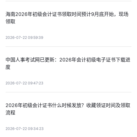
海南2026年初级会计证书领取时间预计9月底开始，现场
领取
2026-07-22 09:59:39
中国人事考试网已更新：2026年会计初级电子证书下载进
度
2026-07-22 09:47:23
2026年初级会计证书什么时候发放？收藏领证时间及领取
流程
2026-07-22 09:34:23