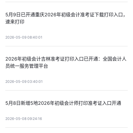
5月9日已开通重庆2026年初级会计准考证下载打印入口，
速来打印
2026-05-09 08:40:01
2026年初级会计吉林准考证打印入口已开通：全国会计人
员统一服务管理平台
2026-05-09 03:40:01
5月8日新增5地2026年初级会计师打印准考证入口开通
2026-05-08 09:24:16