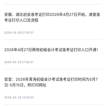
安徽、湖北初会准考证打印2026年4月27日开始，速查准
考证打印入口及流程
2026-04-26 07:50:01
2026年4月27日两地初级会计考试准考证打印入口开通！
2026-04-25 07:50:01
官宣：2026年青海初级会计考试准考证打印时间为5月7
日-5月15日，附打印网址
2026-04-24 12:40:53