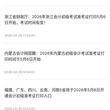
浙江省财政厅：2026年浙江会计初级考试准考证打印5月6
日开始，考试时间有变！
2026-04-29 17:05:35
内蒙古会计网提醒：2026年内蒙古初级会计考试准考证打
印时间于5月6日开始
2026-04-29 16:54:02
福建、广东、四川、云南、河南5省将于2026年5月8日开
通会计初级准考证打印入口
2026-04-29 10:23:53