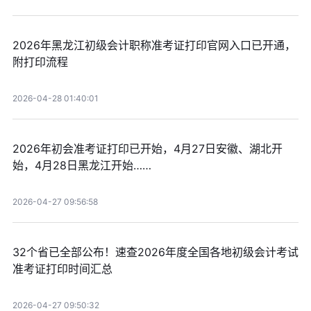
2026年黑龙江初级会计职称准考证打印官网入口已开通，
附打印流程
2026-04-28 01:40:01
2026年初会准考证打印已开始，4月27日安徽、湖北开
始，4月28日黑龙江开始……
2026-04-27 09:56:58
32个省已全部公布！速查2026年度全国各地初级会计考试
准考证打印时间汇总
2026-04-27 09:50:32