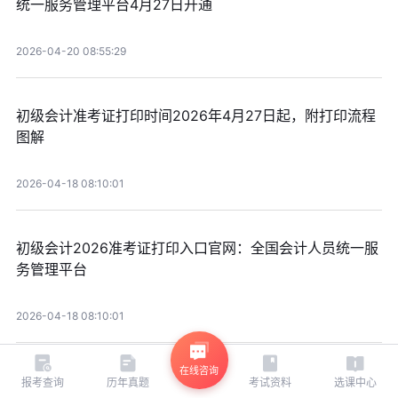
统一服务管理平台4月27日开通
2026-04-20 08:55:29
初级会计准考证打印时间2026年4月27日起，附打印流程
图解
2026-04-18 08:10:01
初级会计2026准考证打印入口官网：全国会计人员统一服
务管理平台
2026-04-18 08:10:01
在线咨询
重庆市财政局：2026年重庆会计初级考试准考证打印时间
报考查询
历年真题
考试资料
选课中心