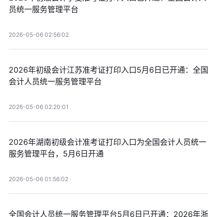
员统一服务管理平台
2026-05-06 02:56:02
2026年初级会计江苏准考证打印入口5月6日已开通：全国
会计人员统一服务管理平台
2026-05-06 02:20:01
2026年湖南初级会计准考证打印入口为全国会计人员统一
服务管理平台，5月6日开通
2026-05-06 01:56:02
全国会计人员统一服务管理平台5月6日已开通：2026年浙