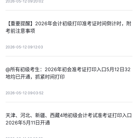
2026-05-12 09:20:02
【重要提醒】2026年会计初级打印准考证时间倒计时，附
考前注意事项
2026-05-12 09:12:03
@所有初级考生：2026年初会准考证打印入口5月12日32
地均已开通，抓紧时间打印
2026-05-12 09:03:52
天津、河北、新疆、西藏4地初级会计考试准考证打印入口
2026年5月11日开通