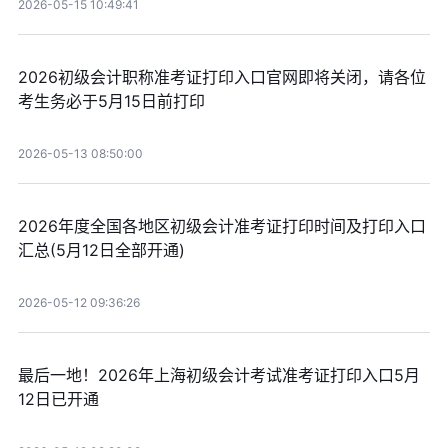
2026-05-15 10:49:41
2026初级会计职称准考证打印入口官网即将关闭，请各位
考生务必于5月15日前打印
2026-05-13 08:50:00
2026年度全国各地区初级会计准考证打印时间及打印入口
汇总(5月12日全部开通)
2026-05-12 09:36:26
最后一地！2026年上海初级会计考试准考证打印入口5月
12日已开通