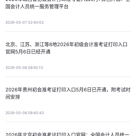
国会计人员统一服务管理平台
2026-05-07 02:40:02
北京、江苏、浙江等8地2026年初级会计准考证打印入口
官网5月6日已经开通
2026-05-06 08:50:13
2026年贵州初会准考证打印入口5月6日已开通，附考试时
间安排
2026-05-06 08:40:43
2026年北京初会准考证打印入口官网：全国会计人员统一