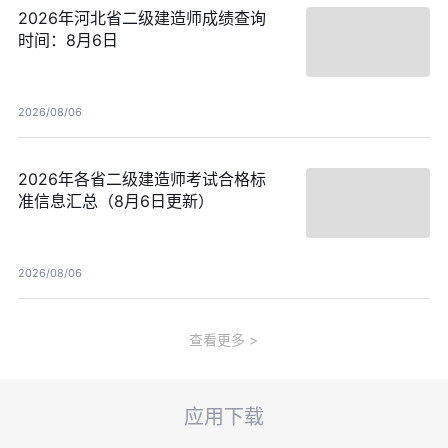
2026年河北省二级建造师成绩查询
时间：8月6日
2026/08/06
2026年各省二级建造师考试合格标
准信息汇总（8月6日更新）
2026/08/06
查看更多
应用下载