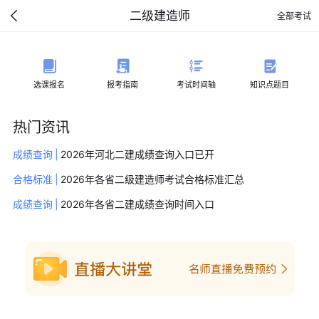
二级建造师
全部考试
选课报名
报考指南
考试时间轴
知识点题目
热门资讯
成绩查询
|
2026年河北二建成绩查询入口已开
合格标准
|
2026年各省二级建造师考试合格标准汇总
成绩查询
|
2026年各省二建成绩查询时间入口