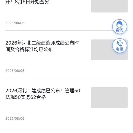
开！8月6日开始查分
2026/08/06
2026年河北二级建造师成绩公布时
间及合格标准均已公布！
2026/08/06
2026河北二建成绩已公布！管理50
法规50实务62合格
2026/08/06