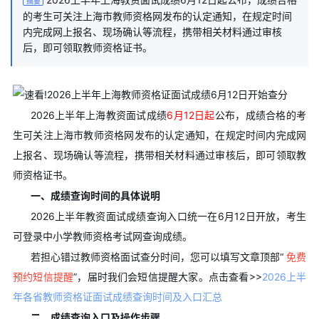
摘要
的考生可关注上海市教师资格网发布的认定通知，在规定时间
内完成网上报名、现场确认等流程，携带相关材料通过审核
后，即可领取教师资格证书。
2026上半年上海教资面试成绩
6月12日起
公布，成绩合格的考
生可关注上海市教师资格网发布的认定通知，在规定时间内完成网
上报名、现场确认等流程，携带相关材料通过审核后，即可领取教
师资格证书。
一、成绩查询时间的具体说明
2026上半年教资面试成绩查询入口统一在6月12日开放，考生
可登录中小学教师资格考试网查询成绩。
若担心错过教师资格面试查分时间，您可以填写文章顶部“
免费
预约短信提醒
”，届时我们会短信提醒大家。点击查看>>
2026上半
年各省教师资格证面试成绩查询时间及入口汇总
二、成绩查询入口及操作步骤