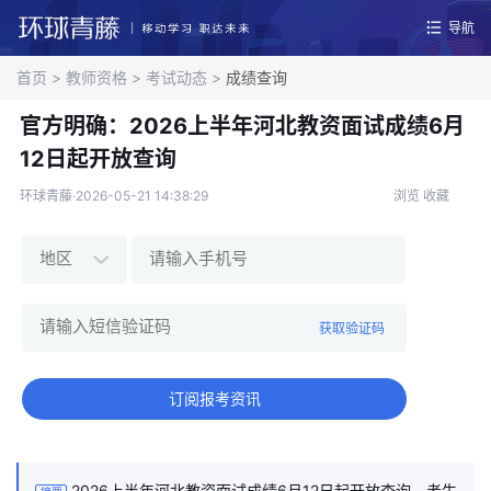
导航
首页
>
教师资格
>
考试动态
>
成绩查询
官方明确：2026上半年河北教资面试成绩6月
12日起开放查询
环球青藤·2026-05-21 14:38:29
浏览
收藏
获取验证码
订阅报考资讯
2026上半年河北教资面试成绩6月12日起开放查询，考生