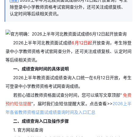
摘要
除登录中小学教师资格考试官网查分外，还可关注成绩复核、
认定时间等后续相关资讯。
2026上半年河北教资面试成绩
6月12日起
开放查询，考生除登
录中小学教师资格考试官网查分外，还可关注成绩复核、认定时间
等后续相关资讯。
一、成绩查询时间的具体说明
2026上半年教资面试成绩查询入口统一在6月12日开放，考生
可登录中小学教师资格考试网查询成绩。
若担心错过教师资格面试查分时间，您可以填写文章顶部“
免费
预约短信提醒
”，届时我们会短信提醒大家。点击查看>>
2026上半
年各省教师资格证面试成绩查询时间及入口汇总
二、成绩查询入口及操作步骤
1. 官方网站查询