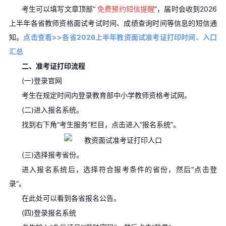
考生可以填写文章顶部“
免费预约短信提醒
”，届时会收到2026
上半年各省教师资格面试考试时间、成绩查询时间等信息的短信通
知。
点击查看>>各省2026上半年教资面试准考证打印时间、入口
汇总
二、准考证打印流程
(一)登录官网
考生在规定时间内登录教育部中小学教师资格考试网。
(二)进入报名系统。
找到右下角“考生服务”栏目，点击进入“报名系统”。
(三)选择报考省份。
进入报名系统后，选择符合报考条件的省份，然后“点击登
录”。
在此处可以看到各省报名公告。
(四)登录报名系统